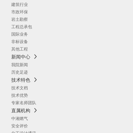
建筑行业
市政环保
岩土勘察
工程总承包
国际业务
非标设备
其他工程
新闻中心
我院新闻
历史足迹
技术特色
技术文档
技术优势
专家名师团队
直属机构
中湘燃气
安全评价