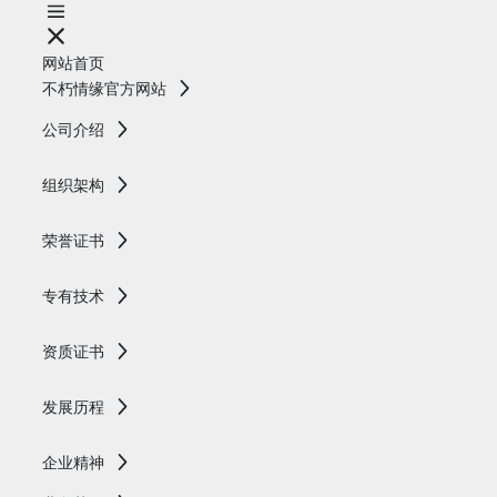
网站首页
不朽情缘官方网站
公司介绍
组织架构
荣誉证书
专有技术
资质证书
发展历程
企业精神