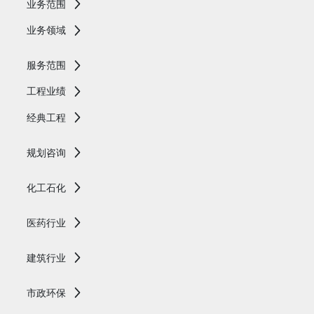
业务范围
业务领域
服务范围
工程业绩
经典工程
规划咨询
化工石化
医药行业
建筑行业
市政环保