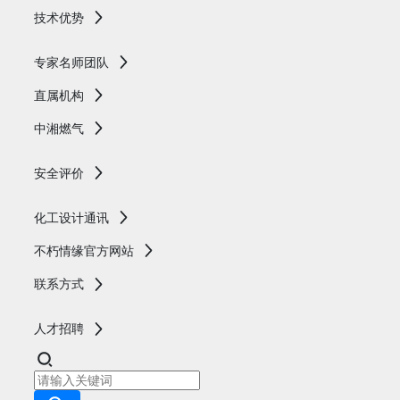
技术优势
专家名师团队
直属机构
中湘燃气
安全评价
化工设计通讯
不朽情缘官方网站
联系方式
人才招聘