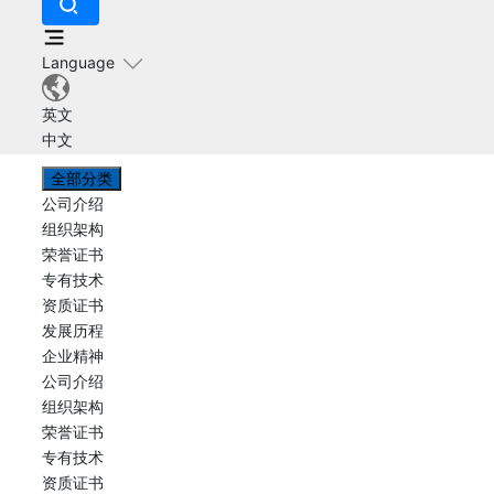
Language
英文
中文
全部分类
公司介绍
组织架构
荣誉证书
专有技术
资质证书
发展历程
企业精神
公司介绍
组织架构
荣誉证书
专有技术
资质证书