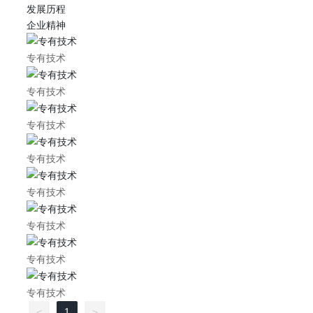
发展历程
企业精神
专有技术
专有技术
专有技术
专有技术
专有技术
专有技术
专有技术
专有技术
1
<
>