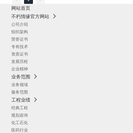
网站首页
不朽情缘官方网站
公司介绍
组织架构
荣誉证书
专有技术
资质证书
发展历程
企业精神
业务范围
业务领域
服务范围
工程业绩
经典工程
规划咨询
化工石化
医药行业