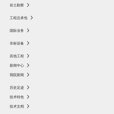
岩土勘察
工程总承包
国际业务
非标设备
其他工程
新闻中心
我院新闻
历史足迹
技术特色
技术文档