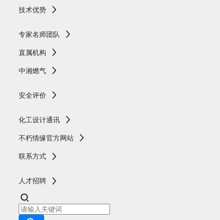
技术优势
专家名师团队
直属机构
中湘燃气
安全评价
化工设计通讯
不朽情缘官方网站
联系方式
人才招聘