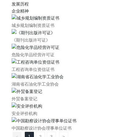
发展历程
企业精神
城乡规划编制资质证书
《期刊出版许可证》
危险化学品经营许可证
工程咨询单位资信证书
湖南省石油化学工业协会
外贸备案登记
安全评价机构
中国勘察设计协会理事单位证书
1
<
2
3
>