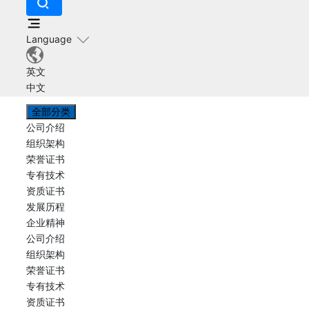
Language
英文
中文
全部分类
公司介绍
组织架构
荣誉证书
专有技术
资质证书
发展历程
企业精神
公司介绍
组织架构
荣誉证书
专有技术
资质证书