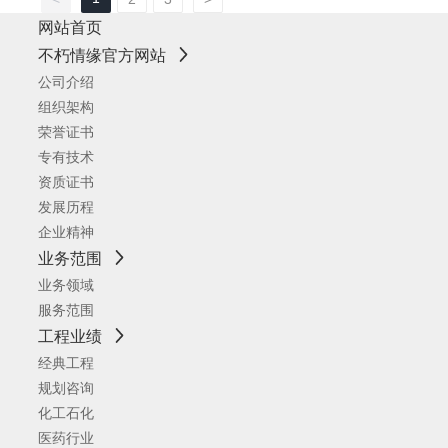
网站首页
不朽情缘官方网站
公司介绍
组织架构
荣誉证书
专有技术
资质证书
发展历程
企业精神
业务范围
业务领域
服务范围
工程业绩
经典工程
规划咨询
化工石化
医药行业