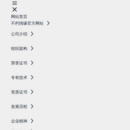
网站首页
不朽情缘官方网站
公司介绍
组织架构
荣誉证书
专有技术
资质证书
发展历程
企业精神