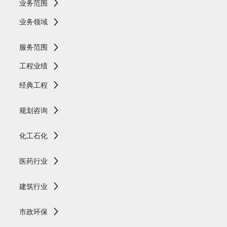
业务范围
业务领域
服务范围
工程业绩
经典工程
规划咨询
化工石化
医药行业
建筑行业
市政环保