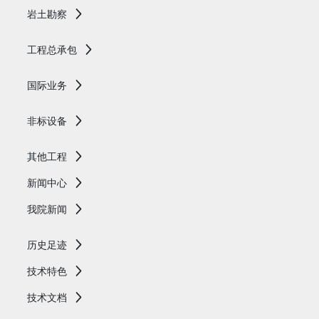
岩土勘察
工程总承包
国际业务
非标设备
其他工程
新闻中心
我院新闻
历史足迹
技术特色
技术文档