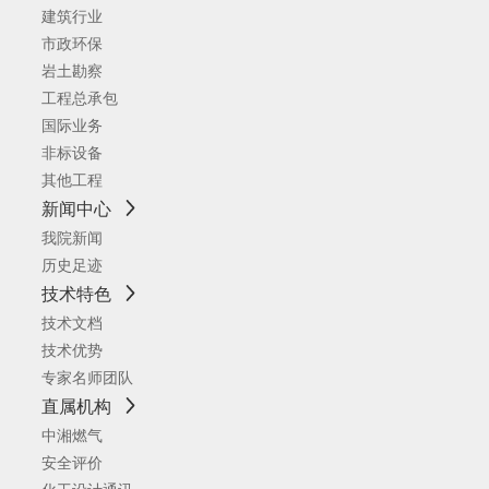
建筑行业
市政环保
岩土勘察
工程总承包
国际业务
非标设备
其他工程
新闻中心
我院新闻
历史足迹
技术特色
技术文档
技术优势
专家名师团队
直属机构
中湘燃气
安全评价