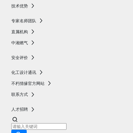
技术优势
专家名师团队
直属机构
中湘燃气
安全评价
化工设计通讯
不朽情缘官方网站
联系方式
人才招聘