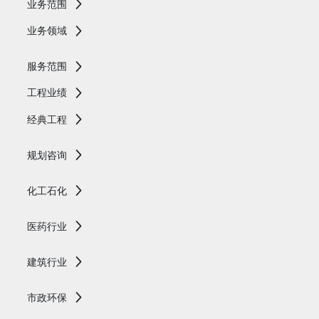
业务范围
业务领域
服务范围
工程业绩
经典工程
规划咨询
化工石化
医药行业
建筑行业
市政环保