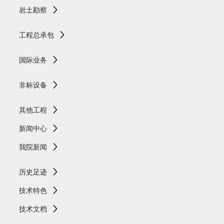
岩土勘察
工程总承包
国际业务
非标设备
其他工程
新闻中心
我院新闻
历史足迹
技术特色
技术文档