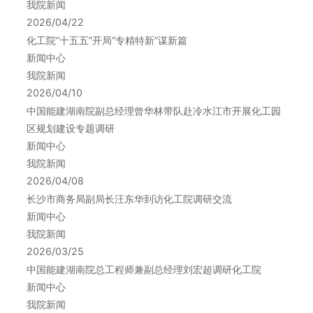
我院新闻
2026/04/22
化工院“十五五”开局“专精特新”谋新篇
新闻中心
我院新闻
2026/04/10
中国能建湖南院副总经理曾华林带队赴冷水江市开展化工园
区规划建设专题调研
新闻中心
我院新闻
2026/04/08
长沙市商务局副局长汪东华到访化工院调研交流
新闻中心
我院新闻
2026/03/25
中国能建湖南院总工程师兼副总经理刘宏超调研化工院
新闻中心
我院新闻