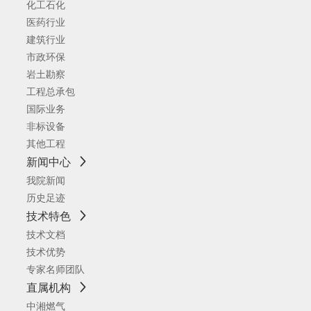
化工石化
医药行业
建筑行业
市政环保
岩土勘察
工程总承包
国际业务
非标设备
其他工程
新闻中心
我院新闻
历史足迹
技术特色
技术文档
技术优势
专家名师团队
直属机构
中湘燃气