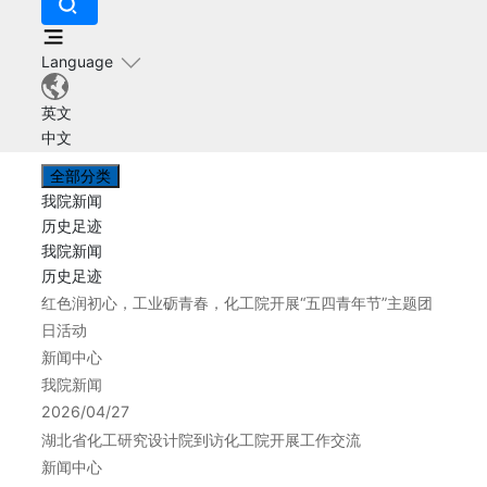
Language
英文
中文
全部分类
我院新闻
历史足迹
我院新闻
历史足迹
红色润初心，工业砺青春，化工院开展“五四青年节”主题团
日活动
新闻中心
我院新闻
2026/04/27
湖北省化工研究设计院到访化工院开展工作交流
新闻中心