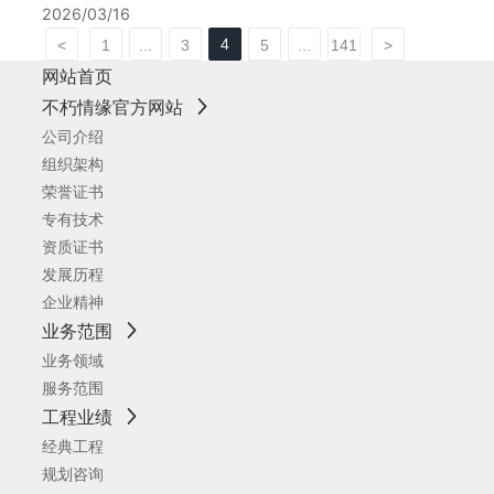
2026/03/16
4
<
1
...
3
5
...
141
>
网站首页
不朽情缘官方网站
公司介绍
组织架构
荣誉证书
专有技术
资质证书
发展历程
企业精神
业务范围
业务领域
服务范围
工程业绩
经典工程
规划咨询